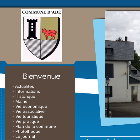
Bienvenue
- Actualités
- Informations
- Historique
- Mairie
- Vie économique
- Vie associative
- Vie touristique
- Vie pratique
- Plan de la commune
- Photothèque
- Le journal