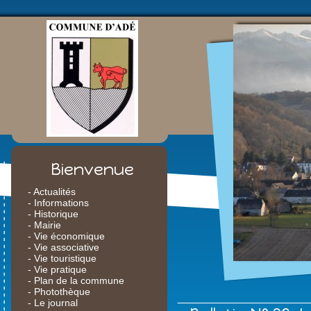
Bienvenue
- Actualités
- Informations
- Historique
- Mairie
- Vie économique
- Vie associative
- Vie touristique
- Vie pratique
- Plan de la commune
- Photothèque
- Le journal