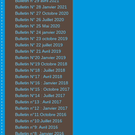
Bulletin n°29 avril 2021
Bulletin N° 28 Janvier 2021
Bulletin N° 27 Octobre 2020
Bulletin N° 26 Juillet 2020
Bulletin N° 25 Mai 2020
Bulletin N° 24 janvier 2020
Bulletin N° 23 octobre 2019
Bulletin N° 22 juillet 2019
Bulletin N° 21 Avril 2019
Bulletin N°20 Janvier 2019
Bulletin N°19 Octobre 2018
Bulletin N°18 : Juillet 2018
Bulletin N°17 : Avril 2018
Bulletin N°16 : Janvier 2018
Bulletin N°15 : Octobre 2017
Bulletin N°14 : Juillet 2017
Bulletin n°13 : Avril 2017
Bulletin n°12 : Janvier 2017
Bulletin n°11:Octobre 2016
Bulletin n°10:Juillet 2016
Bulletin n°9: Avril 2016
Bulletin n°8: Janvier 2016