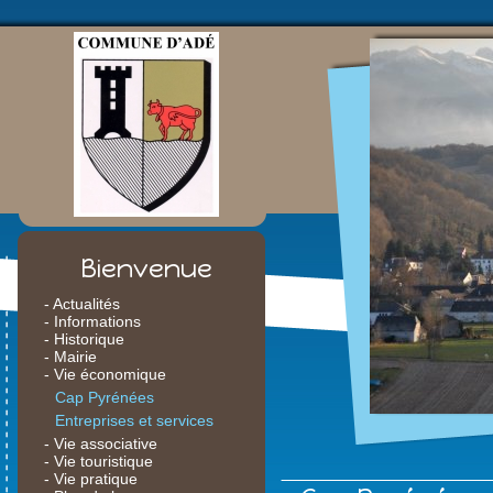
Bienvenue
- Actualités
- Informations
- Historique
- Mairie
- Vie économique
Cap Pyrénées
Entreprises et services
- Vie associative
- Vie touristique
- Vie pratique