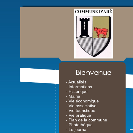
Bienvenue
- Actualités
- Informations
- Historique
- Mairie
- Vie économique
- Vie associative
- Vie touristique
- Vie pratique
- Plan de la commune
- Photothèque
- Le journal