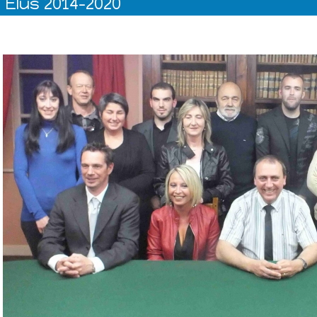
Elus 2014-2020